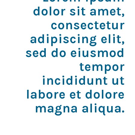
dolor sit amet,
consectetur
adipiscing elit,
sed do eiusmod
tempor
incididunt ut
labore et dolore
magna aliqua.