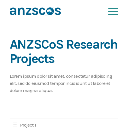
ANZSCoS Research
Projects
Lorem ipsum dolor sit amet, consectetur adipiscing
elit, sed do eiusmod tempor incididunt ut labore et
dolore magna aliqua.
Project 1